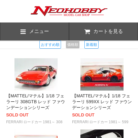
メニュー
カートを見る
おすすめ順
価格順
新着順
【MATTEL/マテル】1/18 フェ
【MATTEL/マテル】1/18 フェ
ラーリ 308GTB レッド ファウ
ラーリ 599XX レッド ファウン
ンデーションシリーズ
デーションシリーズ
SOLD OUT
SOLD OUT
FERRARI ロードカー 1981～ 308
FERRARI ロードカー 1981～ 599