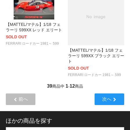
【MATTEL/マテル】1/18 フェ
ラーリ 599XX レッド エリート
SOLD OUT
FERRARI ロードカー 1981～ 599
【MATTEL/マテル】1/18 フェ
ラーリ 599XX ブラック エリー
ト
SOLD OUT
FERRARI ロードカー 1981～ 599
39
1
12
商品中
-
商品
前へ
次へ
ほかの商品を探す