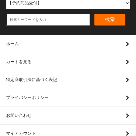
検索
ホーム
カートを見る
特定商取引法に基づく表記
プライバシーポリシー
お問い合わせ
マイアカウント