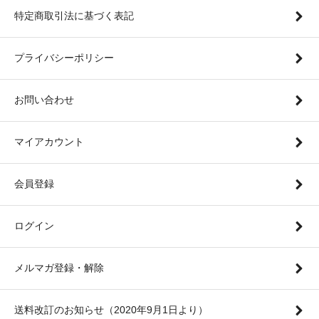
特定商取引法に基づく表記
プライバシーポリシー
お問い合わせ
マイアカウント
会員登録
ログイン
メルマガ登録・解除
送料改訂のお知らせ（2020年9月1日より）