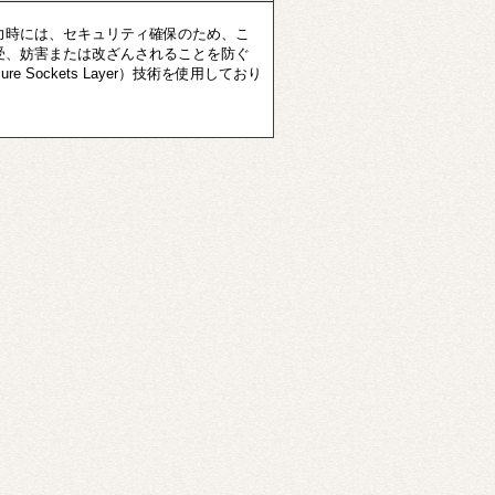
時には、セキュリティ確保のため、こ
受、妨害または改ざんされることを防ぐ
ure Sockets Layer）技術を使用しており