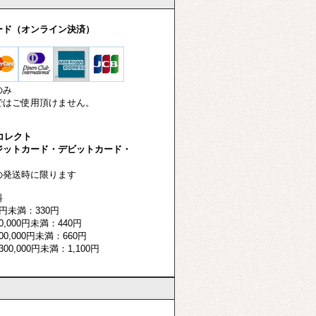
ード（オンライン決済）
のみ
はご使用頂けません。
-コレクト
ットカード・デビットカード・
発送時に限ります
料
円未満：330円
,000円未満：440円
0,000円未満：660円
00,000円未満：1,100円