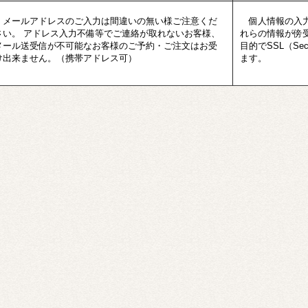
メールアドレスのご入力は間違いの無い様ご注意くだ
個人情報の入力
さい。 アドレス入力不備等でご連絡が取れないお客様、
れらの情報が傍
メール送受信が不可能なお客様のご予約・ご注文はお受
目的でSSL（Sec
け出来ません。（携帯アドレス可）
ます。