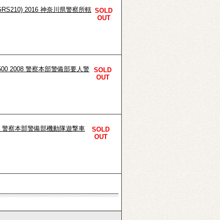
GRS210) 2016 神奈川県警察所轄
SOLD
OUT
500 2008 警察本部警備部要人警
SOLD
OUT
009 警察本部警備部機動隊遊撃車
SOLD
OUT