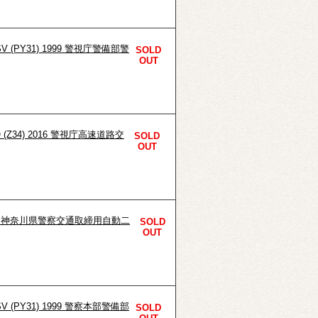
V (PY31) 1999 警視庁警備部警
SOLD
OUT
 (Z34) 2016 警視庁高速道路交
SOLD
OUT
-2008 神奈川県警察交通取締用自動二
SOLD
OUT
V (PY31) 1999 警察本部警備部
SOLD