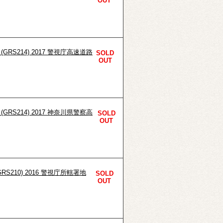
OUT
(GRS214) 2017 警視庁高速道路
SOLD
OUT
(GRS214) 2017 神奈川県警察高
SOLD
OUT
RS210) 2016 警視庁所轄署地
SOLD
OUT