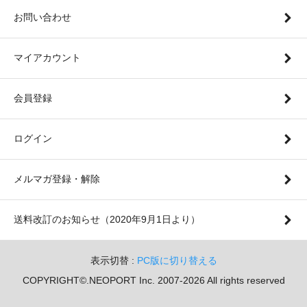
お問い合わせ
マイアカウント
会員登録
ログイン
メルマガ登録・解除
送料改訂のお知らせ（2020年9月1日より）
表示切替 :
PC版に切り替える
COPYRIGHT©.NEOPORT Inc. 2007-2026 All rights reserved