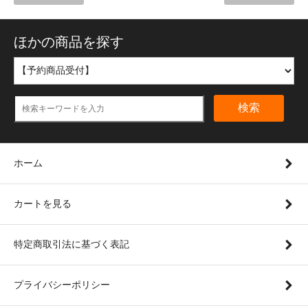
ほかの商品を探す
検索
ホーム
カートを見る
特定商取引法に基づく表記
プライバシーポリシー