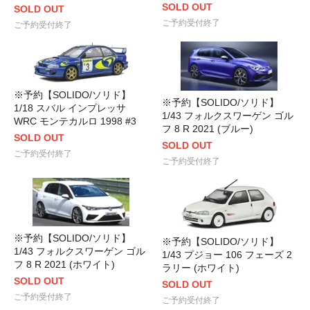
SOLD OUT
SOLD OUT
ご予約受付終了
ご予約受付終了
※予約【SOLIDO/ソリド】
※予約【SOLIDO/ソリド】
1/18 スバル インプレッサ
1/43 フォルクスワーゲン ゴル
WRC モンテカルロ 1998 #3
フ 8 R 2021 (ブルー)
SOLD OUT
SOLD OUT
ご予約受付終了
ご予約受付終了
※予約【SOLIDO/ソリド】
※予約【SOLIDO/ソリド】
1/43 フォルクスワーゲン ゴル
1/43 プジョー 106 フェーズ 2
フ 8 R 2021 (ホワイト)
ラリー (ホワイト)
SOLD OUT
SOLD OUT
ご予約受付終了
ご予約受付終了