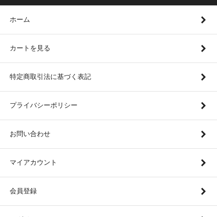
ホーム
カートを見る
特定商取引法に基づく表記
プライバシーポリシー
お問い合わせ
マイアカウント
会員登録