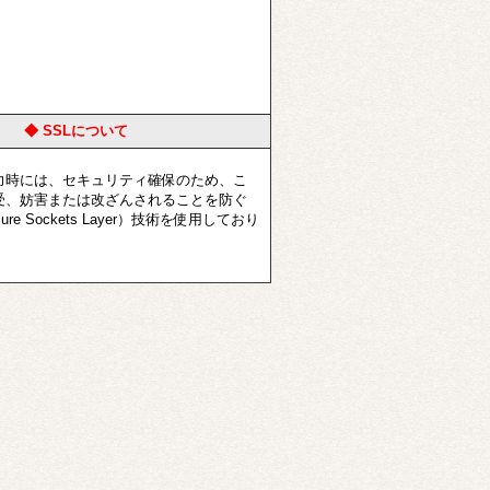
◆ SSLについて
時には、セキュリティ確保のため、こ
受、妨害または改ざんされることを防ぐ
ure Sockets Layer）技術を使用しており