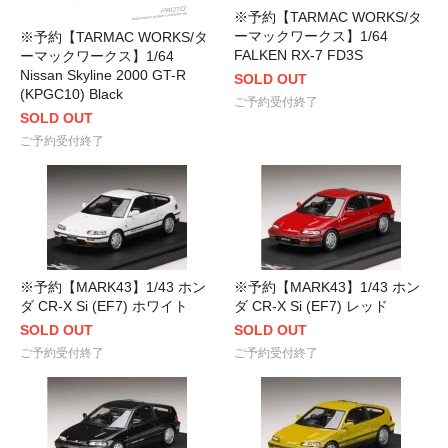
※予約【TARMAC WORKS/タ
ーマックワークス】1/64
※予約【TARMAC WORKS/タ
FALKEN RX-7 FD3S
ーマックワークス】1/64
Nissan Skyline 2000 GT-R
SOLD OUT
(KPGC10) Black
ご予約受付終了
SOLD OUT
ご予約受付終了
※予約【MARK43】1/43 ホン
※予約【MARK43】1/43 ホン
ダ CR-X Si (EF7) ホワイト
ダ CR-X Si (EF7) レッド
SOLD OUT
SOLD OUT
ご予約受付終了
ご予約受付終了