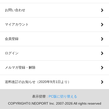
お問い合わせ
マイアカウント
会員登録
ログイン
メルマガ登録・解除
送料改訂のお知らせ（2020年9月1日より）
表示切替 :
PC版に切り替える
COPYRIGHT©.NEOPORT Inc. 2007-2026 All rights reserved