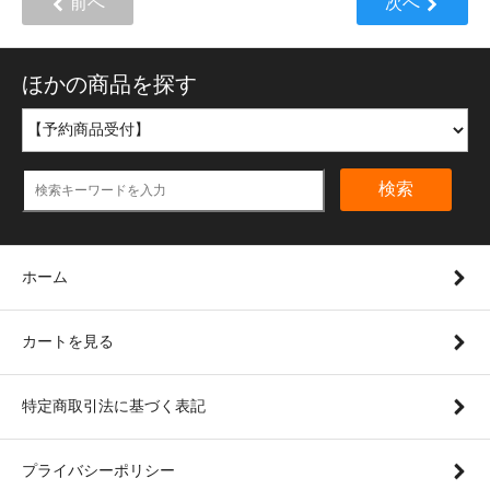
前へ
次へ
ほかの商品を探す
検索
ホーム
カートを見る
特定商取引法に基づく表記
プライバシーポリシー