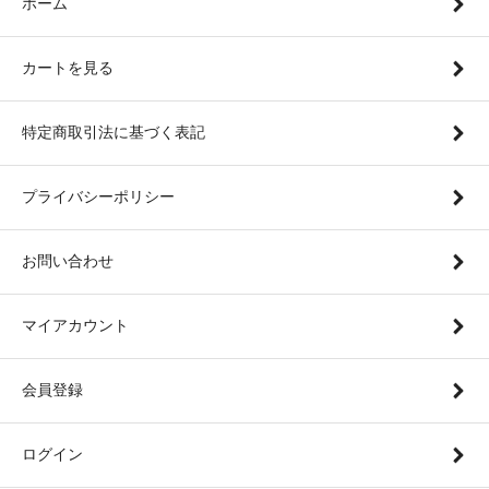
ホーム
カートを見る
特定商取引法に基づく表記
プライバシーポリシー
お問い合わせ
マイアカウント
会員登録
ログイン