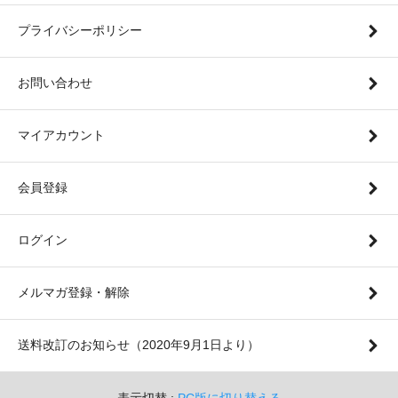
プライバシーポリシー
お問い合わせ
マイアカウント
会員登録
ログイン
メルマガ登録・解除
送料改訂のお知らせ（2020年9月1日より）
表示切替 :
PC版に切り替える