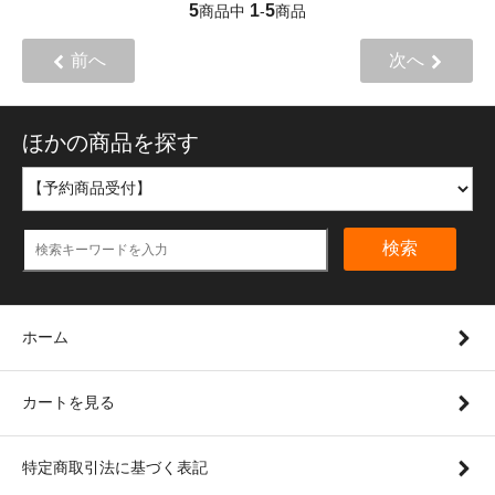
5
1
5
商品中
-
商品
前へ
次へ
ほかの商品を探す
検索
ホーム
カートを見る
特定商取引法に基づく表記