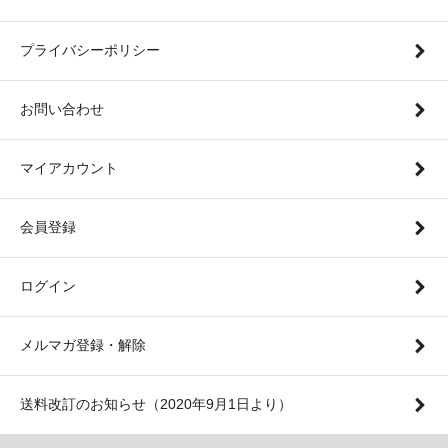
プライバシーポリシー
お問い合わせ
マイアカウント
会員登録
ログイン
メルマガ登録・解除
送料改訂のお知らせ（2020年9月1日より）