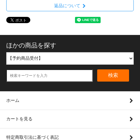
返品について
ほかの商品を探す
検索
ホーム
カートを見る
特定商取引法に基づく表記