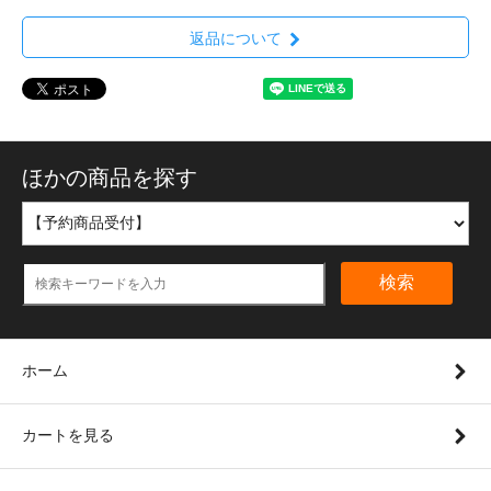
返品について
ほかの商品を探す
検索
ホーム
カートを見る