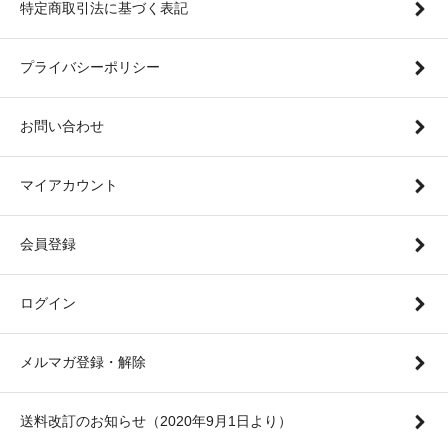
特定商取引法に基づく表記
プライバシーポリシー
お問い合わせ
マイアカウント
会員登録
ログイン
メルマガ登録・解除
送料改訂のお知らせ（2020年9月1日より）