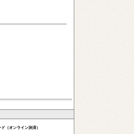
ード（オンライン決済）