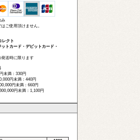
のみ
はご使用頂けません。
-コレクト
ットカード・デビットカード・
発送時に限ります
料
円未満：330円
,000円未満：440円
0,000円未満：660円
00,000円未満：1,100円