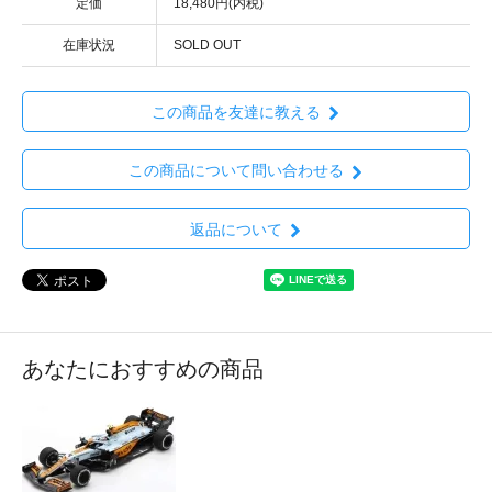
定価
18,480円(内税)
在庫状況
SOLD OUT
この商品を友達に教える
この商品について問い合わせる
返品について
あなたにおすすめの商品