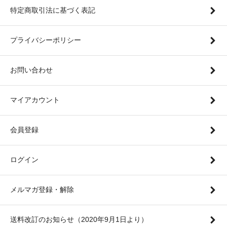
特定商取引法に基づく表記
プライバシーポリシー
お問い合わせ
マイアカウント
会員登録
ログイン
メルマガ登録・解除
送料改訂のお知らせ（2020年9月1日より）