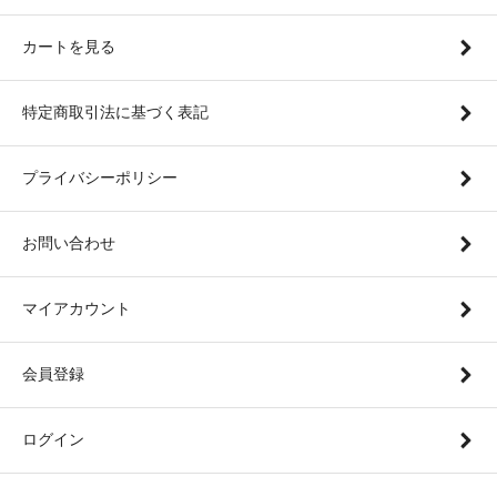
カートを見る
特定商取引法に基づく表記
プライバシーポリシー
お問い合わせ
マイアカウント
会員登録
ログイン