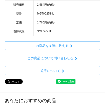
販売価格
1,584円(内税)
型番
MGT00258-L
定価
1,760円(内税)
在庫状況
SOLD OUT
この商品を友達に教える
この商品について問い合わせる
返品について
あなたにおすすめの商品