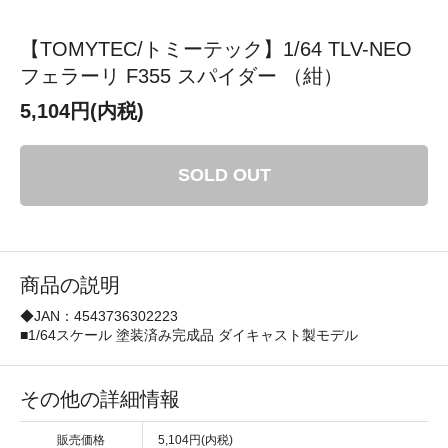
【TOMYTEC/トミーテック】1/64 TLV-NEO
フェラーリ F355 スパイダー （紺）
5,104円(内税)
SOLD OUT
商品の説明
◆JAN：4543736302223
■1/64スケール 塗装済み完成品 ダイキャスト製モデル
その他の詳細情報
販売価格
5,104円(内税)