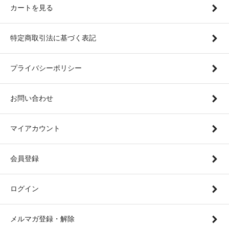
カートを見る
特定商取引法に基づく表記
プライバシーポリシー
お問い合わせ
マイアカウント
会員登録
ログイン
メルマガ登録・解除