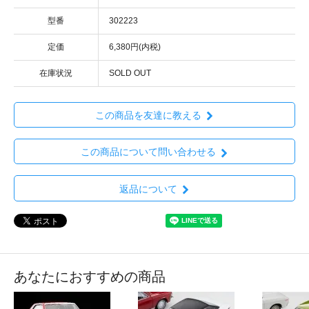
型番
302223
定価
6,380円(内税)
在庫状況
SOLD OUT
この商品を友達に教える
この商品について問い合わせる
返品について
あなたにおすすめの商品