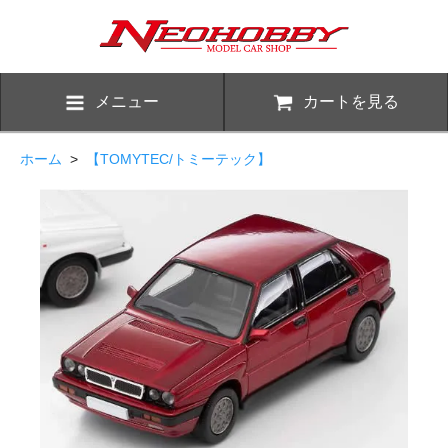
メニュー
カートを見る
ホーム
>
【TOMYTEC/トミーテック】