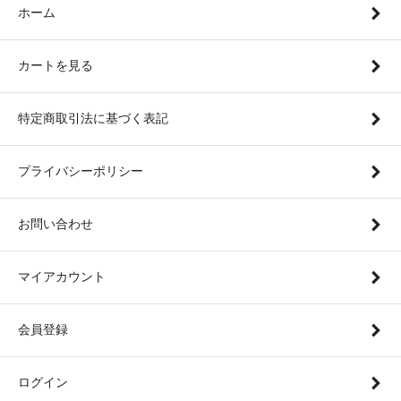
ホーム
カートを見る
特定商取引法に基づく表記
プライバシーポリシー
お問い合わせ
マイアカウント
会員登録
ログイン