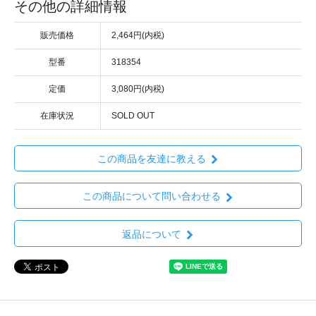
その他の詳細情報
販売価格
2,464円(内税)
型番
318354
定価
3,080円(内税)
在庫状況
SOLD OUT
この商品を友達に教える
この商品について問い合わせる
返品について