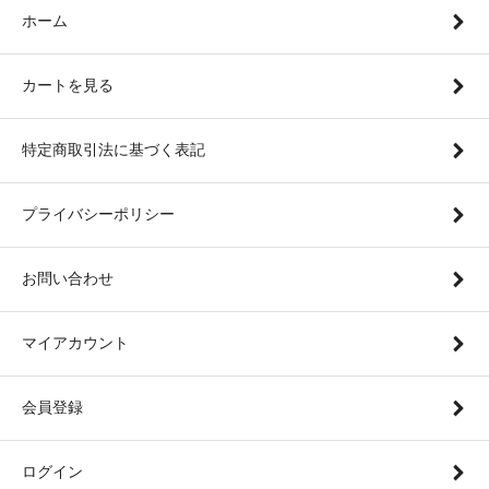
ホーム
カートを見る
特定商取引法に基づく表記
プライバシーポリシー
お問い合わせ
マイアカウント
会員登録
ログイン