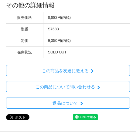
その他の詳細情報
販売価格
8,882円(内税)
型番
S7683
定価
9,350円(内税)
在庫状況
SOLD OUT
この商品を友達に教える
この商品について問い合わせる
返品について