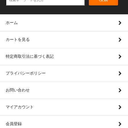
ホーム
カートを見る
特定商取引法に基づく表記
プライバシーポリシー
お問い合わせ
マイアカウント
会員登録