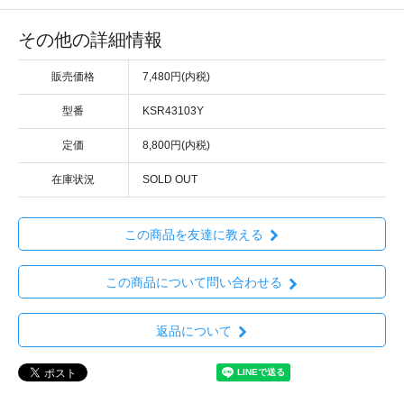
その他の詳細情報
販売価格
7,480円(内税)
型番
KSR43103Y
定価
8,800円(内税)
在庫状況
SOLD OUT
この商品を友達に教える
この商品について問い合わせる
返品について