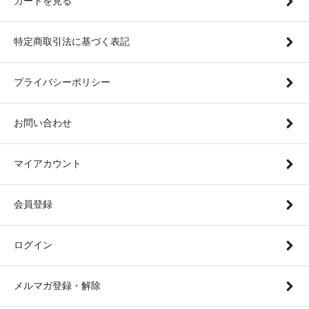
カートを見る
特定商取引法に基づく表記
プライバシーポリシー
お問い合わせ
マイアカウント
会員登録
ログイン
メルマガ登録・解除