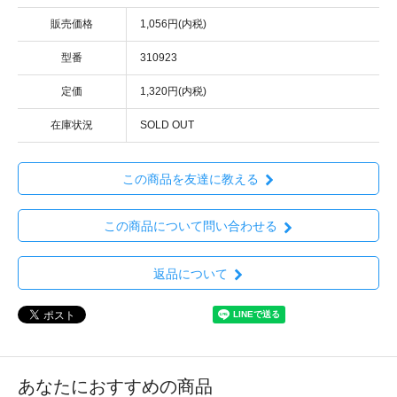
販売価格
1,056円(内税)
型番
310923
定価
1,320円(内税)
在庫状況
SOLD OUT
この商品を友達に教える
この商品について問い合わせる
返品について
あなたにおすすめの商品