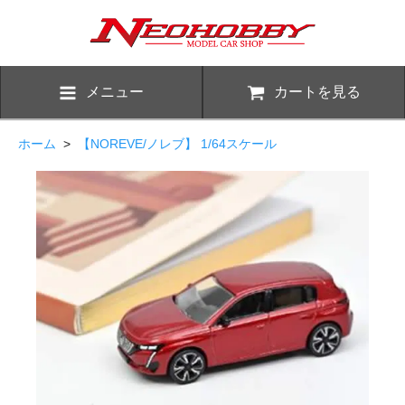
メニュー
カートを見る
ホーム
>
【NOREVE/ノレブ】 1/64スケール