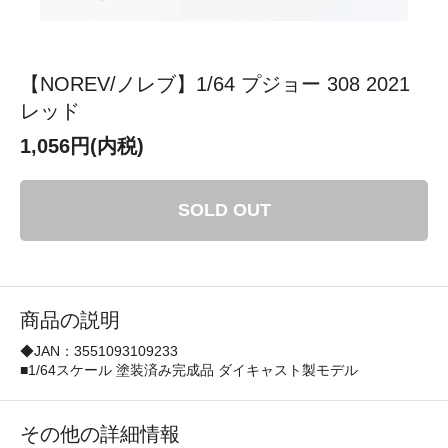
【NOREV/ノレブ】1/64 プジョー 308 2021
レッド
1,056円(内税)
SOLD OUT
商品の説明
◆JAN：3551093109233
■1/64スケール 塗装済み完成品 ダイキャスト製モデル
その他の詳細情報