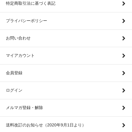
特定商取引法に基づく表記
プライバシーポリシー
お問い合わせ
マイアカウント
会員登録
ログイン
メルマガ登録・解除
送料改訂のお知らせ（2020年9月1日より）