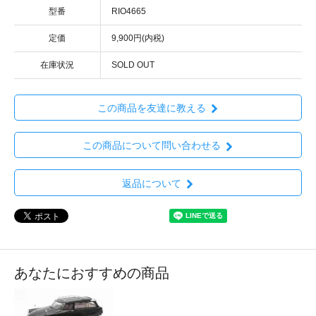
型番
RIO4665
定価
9,900円(内税)
在庫状況
SOLD OUT
この商品を友達に教える
この商品について問い合わせる
返品について
あなたにおすすめの商品