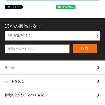
ほかの商品を探す
検索
ホーム
カートを見る
特定商取引法に基づく表記