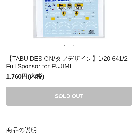
【TABU DESIGN/タブデザイン】1/20 641/2
Full Sponsor for FUJIMI
1,760円(内税)
SOLD OUT
商品の説明