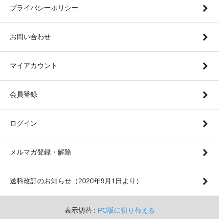
プライバシーポリシー
お問い合わせ
マイアカウント
会員登録
ログイン
メルマガ登録・解除
送料改訂のお知らせ（2020年9月1日より）
表示切替 :
PC版に切り替える