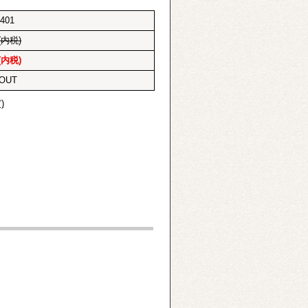
401
(内税)
(内税)
OUT
)