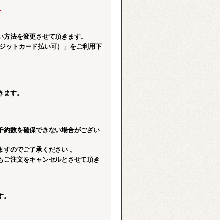
】
い方法を変更させて頂きます。
レジットカード払い可）」をご利用下
きます。
予約数を確保できない場合がござい
ますのでご了承ください 。
もご注文をキャンセルとさせて頂き
す。