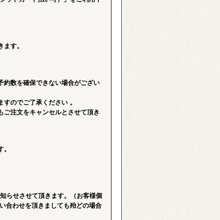
きます。
予約数を確保できない場合がござい
ますのでご了承ください 。
もご注文をキャンセルとさせて頂き
す。
。
お知らせさせて頂きます。（お客様個
問い合わせを頂きましても殆どの場合