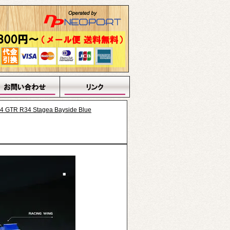
TR R34 Stagea Bayside Blue