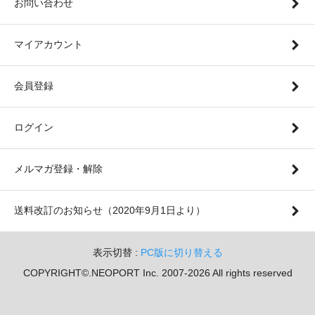
お問い合わせ
マイアカウント
会員登録
ログイン
メルマガ登録・解除
送料改訂のお知らせ（2020年9月1日より）
表示切替 :
PC版に切り替える
COPYRIGHT©.NEOPORT Inc. 2007-2026 All rights reserved