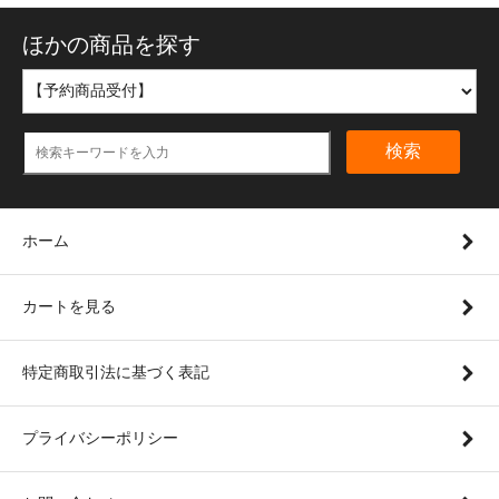
ほかの商品を探す
検索
ホーム
カートを見る
特定商取引法に基づく表記
プライバシーポリシー