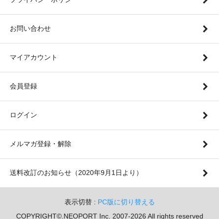
お問い合わせ
マイアカウント
会員登録
ログイン
メルマガ登録・解除
送料改訂のお知らせ（2020年9月1日より）
表示切替 :
PC版に切り替える
COPYRIGHT©.NEOPORT Inc. 2007-2026 All rights reserved