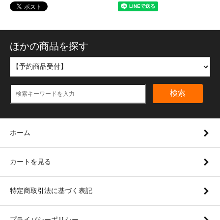
ほかの商品を探す
検索
ホーム
カートを見る
特定商取引法に基づく表記
プライバシーポリシー