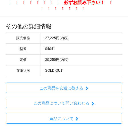
↑ ↑ ↑ ↑ ↑ ↑ ↑ ↑ 必ずお読み下さい！ ↑
↑ ↑ ↑ ↑ ↑ ↑ ↑
その他の詳細情報
販売価格
27,225円(内税)
型番
04041
定価
30,250円(内税)
在庫状況
SOLD OUT
この商品を友達に教える
この商品について問い合わせる
返品について