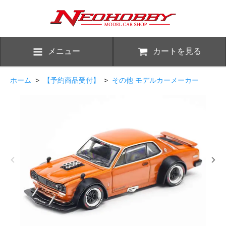
メニュー
カートを見る
ホーム
>
【予約商品受付】
>
その他 モデルカーメーカー