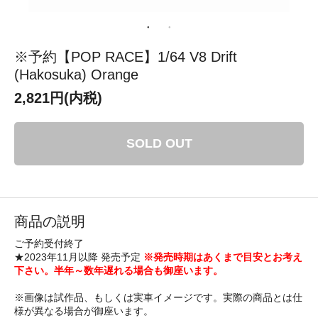
※予約【POP RACE】1/64 V8 Drift
(Hakosuka) Orange
2,821円(内税)
SOLD OUT
商品の説明
ご予約受付終了
★2023年11月以降 発売予定
※発売時期はあくまで目安とお考え
下さい。半年～数年遅れる場合も御座います。
※画像は試作品、もしくは実車イメージです。実際の商品とは仕
様が異なる場合が御座います。