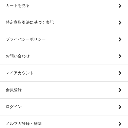
カートを見る
特定商取引法に基づく表記
プライバシーポリシー
お問い合わせ
マイアカウント
会員登録
ログイン
メルマガ登録・解除