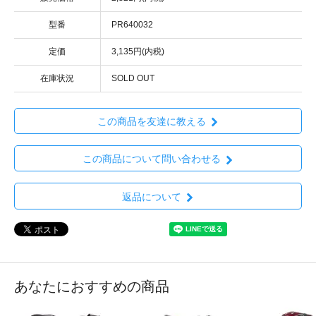
型番
PR640032
定価
3,135円(内税)
在庫状況
SOLD OUT
この商品を友達に教える
この商品について問い合わせる
返品について
あなたにおすすめの商品