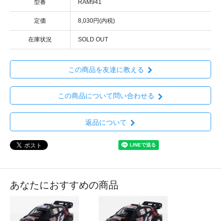
型番
RAM941
定価
8,030円(内税)
在庫状況
SOLD OUT
この商品を友達に教える
この商品について問い合わせる
返品について
あなたにおすすめの商品