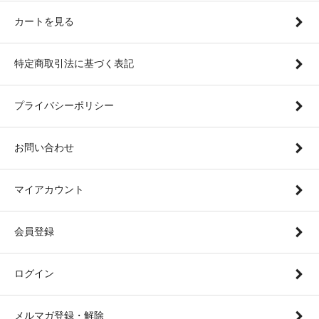
カートを見る
特定商取引法に基づく表記
プライバシーポリシー
お問い合わせ
マイアカウント
会員登録
ログイン
メルマガ登録・解除