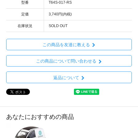
型番
T64S-017-RS
定価
3,740円(内税)
在庫状況
SOLD OUT
この商品を友達に教える
この商品について問い合わせる
返品について
あなたにおすすめの商品