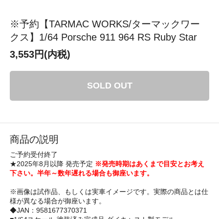
※予約【TARMAC WORKS/ターマックワー
クス】1/64 Porsche 911 964 RS Ruby Star
3,553円(内税)
SOLD OUT
商品の説明
ご予約受付終了
★2025年8月以降 発売予定
※発売時期はあくまで目安とお考え
下さい。半年～数年遅れる場合も御座います。
※画像は試作品、もしくは実車イメージです。実際の商品とは仕
様が異なる場合が御座います。
◆JAN：9581677370371