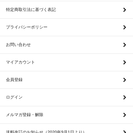
特定商取引法に基づく表記
プライバシーポリシー
お問い合わせ
マイアカウント
会員登録
ログイン
メルマガ登録・解除
送料改訂のお知らせ（2020年9月1日より）