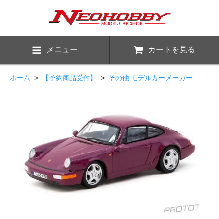
メニュー
カートを見る
ホーム
>
【予約商品受付】
>
その他 モデルカーメーカー