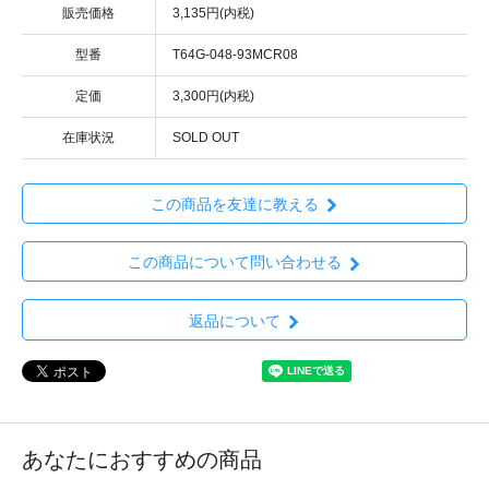
販売価格
3,135円(内税)
型番
T64G-048-93MCR08
定価
3,300円(内税)
在庫状況
SOLD OUT
この商品を友達に教える
この商品について問い合わせる
返品について
あなたにおすすめの商品