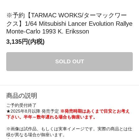
※予約【TARMAC WORKS/ターマックワー
クス】1/64 Mitsubishi Lancer Evolution Rallye
Monte-Carlo 1993 K. Eriksson
3,135円(内税)
SOLD OUT
商品の説明
ご予約受付終了
★2025年8月以降 発売予定
※発売時期はあくまで目安とお考え
下さい。半年～数年遅れる場合も御座います。
※画像は試作品、もしくは実車イメージです。実際の商品とは仕
様が異なる場合が御座います。