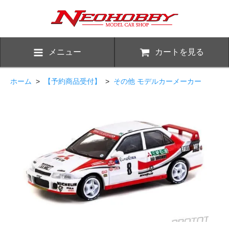
メニュー
カートを見る
ホーム
>
【予約商品受付】
>
その他 モデルカーメーカー