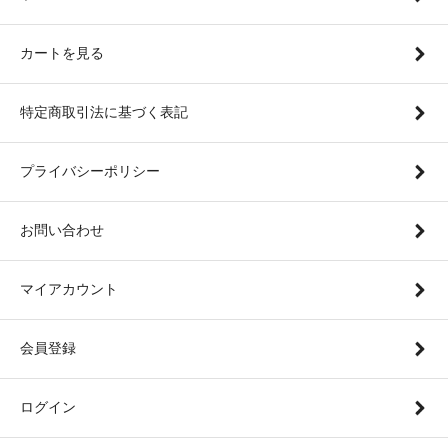
カートを見る
特定商取引法に基づく表記
プライバシーポリシー
お問い合わせ
マイアカウント
会員登録
ログイン