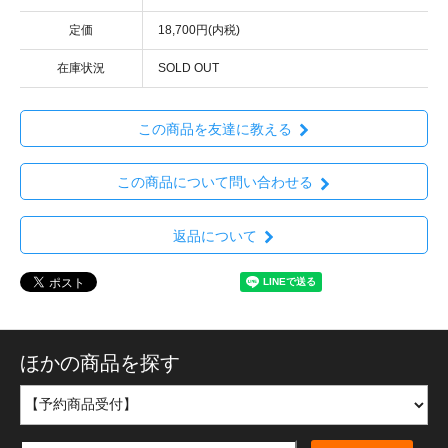
定価
18,700円(内税)
在庫状況
SOLD OUT
この商品を友達に教える
この商品について問い合わせる
返品について
ほかの商品を探す