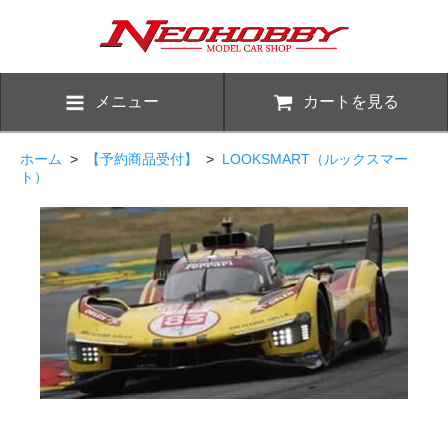
メニュー
カートを見る
ホーム
>
【予約商品受付】
>
LOOKSMART（ルックスマー
ト）