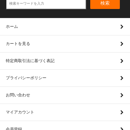
検索
ホーム
カートを見る
特定商取引法に基づく表記
プライバシーポリシー
お問い合わせ
マイアカウント
会員登録