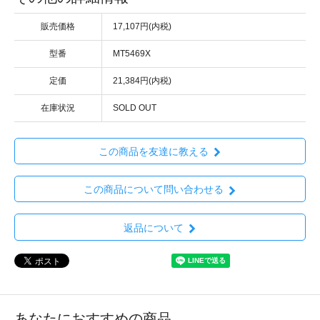
販売価格
17,107円(内税)
型番
MT5469X
定価
21,384円(内税)
在庫状況
SOLD OUT
この商品を友達に教える
この商品について問い合わせる
返品について
あなたにおすすめの商品