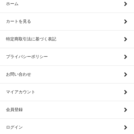
ホーム
カートを見る
特定商取引法に基づく表記
プライバシーポリシー
お問い合わせ
マイアカウント
会員登録
ログイン