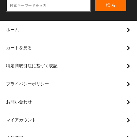
検索
ホーム
カートを見る
特定商取引法に基づく表記
プライバシーポリシー
お問い合わせ
マイアカウント