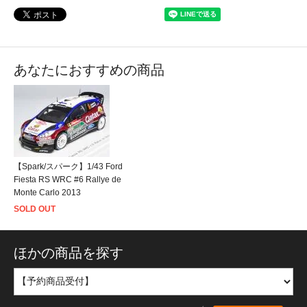
あなたにおすすめの商品
【Spark/スパーク】1/43 Ford
Fiesta RS WRC #6 Rallye de
Monte Carlo 2013
SOLD OUT
ほかの商品を探す