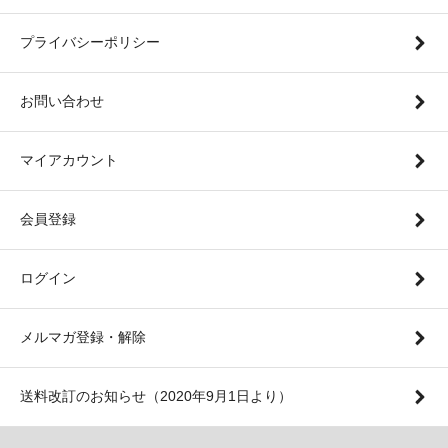
プライバシーポリシー
お問い合わせ
マイアカウント
会員登録
ログイン
メルマガ登録・解除
送料改訂のお知らせ（2020年9月1日より）