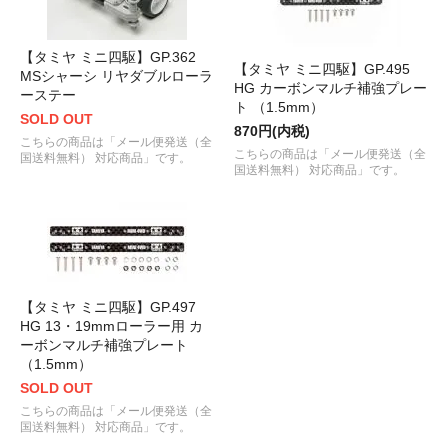
【タミヤ ミニ四駆】GP.362
【タミヤ ミニ四駆】GP.495
MSシャーシ リヤダブルローラ
HG カーボンマルチ補強プレー
ーステー
ト （1.5mm）
SOLD OUT
870円(内税)
こちらの商品は「メール便発送（全
こちらの商品は「メール便発送（全
国送料無料） 対応商品」です。
国送料無料） 対応商品」です。
【タミヤ ミニ四駆】GP.497
HG 13・19mmローラー用 カ
ーボンマルチ補強プレート
（1.5mm）
SOLD OUT
こちらの商品は「メール便発送（全
国送料無料） 対応商品」です。