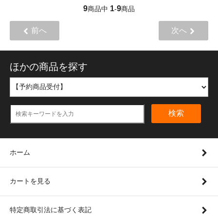
9
1
9
商品中
-
商品
前へ
次へ
ほかの商品を探す
検索
ホーム
カートを見る
特定商取引法に基づく表記