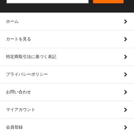
ホーム
カートを見る
特定商取引法に基づく表記
プライバシーポリシー
お問い合わせ
マイアカウント
会員登録