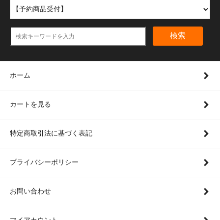
検索
ホーム
カートを見る
特定商取引法に基づく表記
プライバシーポリシー
お問い合わせ
マイアカウント