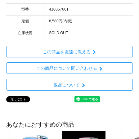
型番
410067601
定価
8,580円(内税)
在庫状況
SOLD OUT
この商品を友達に教える
この商品について問い合わせる
返品について
あなたにおすすめの商品