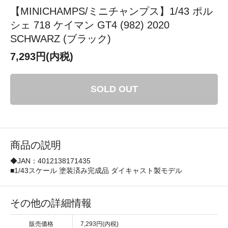
【MINICHAMPS/ミニチャンプス】1/43 ポル
シェ 718 ケイマン GT4 (982) 2020
SCHWARZ (ブラック)
7,293円(内税)
SOLD OUT
商品の説明
◆JAN：4012138171435
■1/43スケール 塗装済み完成品 ダイキャスト製モデル
その他の詳細情報
販売価格
7,293円(内税)