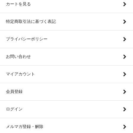
カートを見る
特定商取引法に基づく表記
プライバシーポリシー
お問い合わせ
マイアカウント
会員登録
ログイン
メルマガ登録・解除