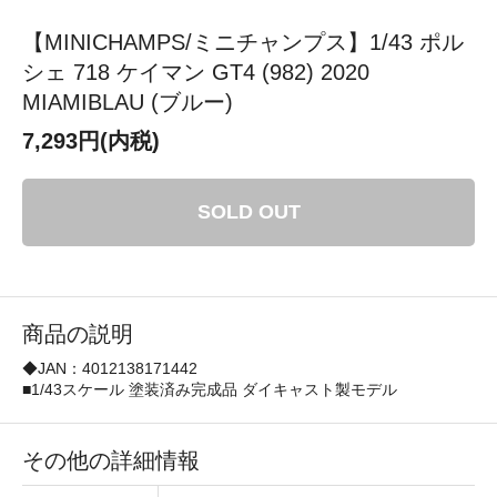
【MINICHAMPS/ミニチャンプス】1/43 ポル
シェ 718 ケイマン GT4 (982) 2020
MIAMIBLAU (ブルー)
7,293円(内税)
SOLD OUT
商品の説明
◆JAN：4012138171442
■1/43スケール 塗装済み完成品 ダイキャスト製モデル
その他の詳細情報