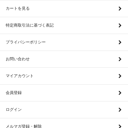
カートを見る
特定商取引法に基づく表記
プライバシーポリシー
お問い合わせ
マイアカウント
会員登録
ログイン
メルマガ登録・解除