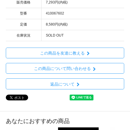
販売価格
7,293円(内税)
型番
410067602
定価
8,580円(内税)
在庫状況
SOLD OUT
この商品を友達に教える
この商品について問い合わせる
返品について
あなたにおすすめの商品