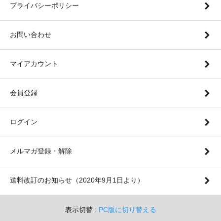
プライバシーポリシー
お問い合わせ
マイアカウント
会員登録
ログイン
メルマガ登録・解除
送料改訂のお知らせ（2020年9月1日より）
表示切替 :
PC版に切り替える