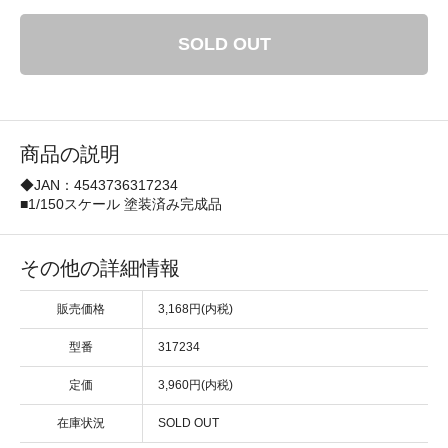
SOLD OUT
商品の説明
◆JAN：4543736317234
■1/150スケール 塗装済み完成品
その他の詳細情報
販売価格
3,168円(内税)
型番
317234
定価
3,960円(内税)
在庫状況
SOLD OUT