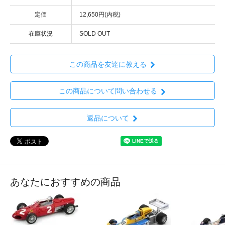
定価
12,650円(内税)
在庫状況
SOLD OUT
この商品を友達に教える
この商品について問い合わせる
返品について
あなたにおすすめの商品