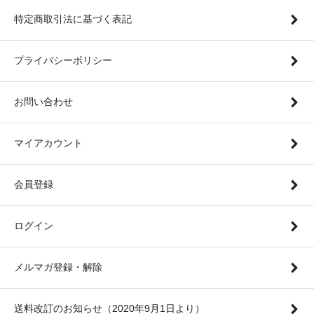
特定商取引法に基づく表記
プライバシーポリシー
お問い合わせ
マイアカウント
会員登録
ログイン
メルマガ登録・解除
送料改訂のお知らせ（2020年9月1日より）