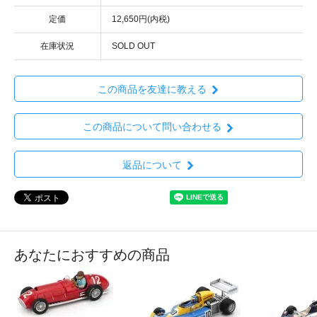
定価
12,650円(内税)
在庫状況
SOLD OUT
この商品を友達に教える
この商品について問い合わせる
返品について
あなたにおすすめの商品