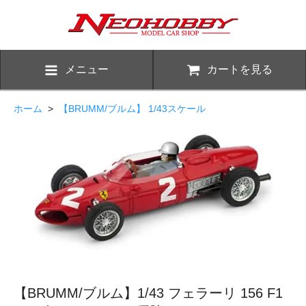
メニュー
カートを見る
ホーム
>
【BRUMM/ブルム】 1/43スケール
【BRUMM/ブルム】1/43 フェラーリ 156 F1