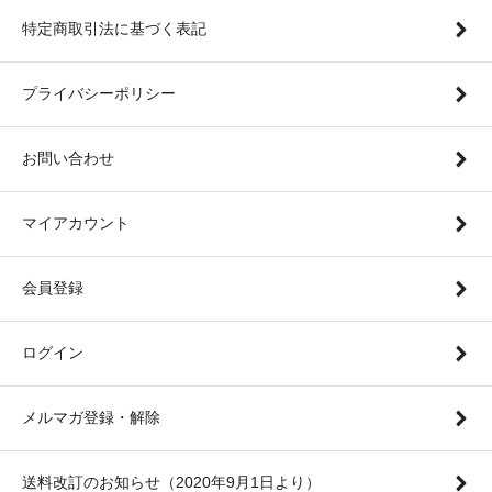
特定商取引法に基づく表記
プライバシーポリシー
お問い合わせ
マイアカウント
会員登録
ログイン
メルマガ登録・解除
送料改訂のお知らせ（2020年9月1日より）